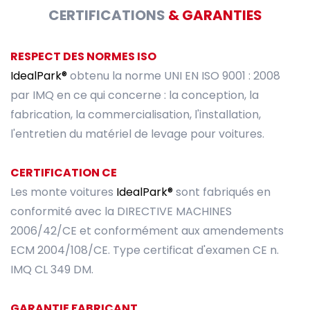
CERTIFICATIONS
& GARANTIES
RESPECT DES NORMES ISO
IdealPark®
obtenu la norme UNI EN ISO 9001 : 2008
par IMQ en ce qui concerne : la conception, la
fabrication, la commercialisation, l'installation,
l'entretien du matériel de levage pour voitures.
CERTIFICATION CE
Les monte voitures
IdealPark®
sont fabriqués en
conformité avec la DIRECTIVE MACHINES
2006/42/CE et conformément aux amendements
ECM 2004/108/CE. Type certificat d'examen CE n.
IMQ CL 349 DM.
GARANTIE FABRICANT