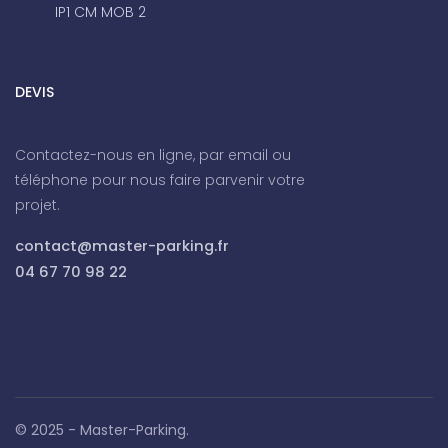
IP1 CM MOB 2
DEVIS
Contactez-nous en ligne, par email ou
téléphone pour nous faire parvenir votre
projet.
contact@master-parking.fr
04 67 70 98 22
© 2025 - Master-Parking.