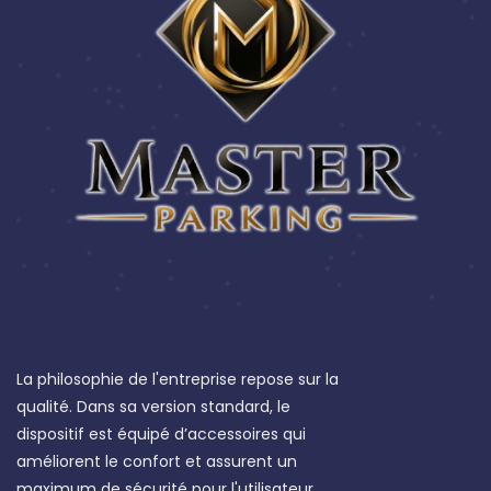
La philosophie de l'entreprise repose sur la
qualité. Dans sa version standard, le
dispositif est équipé d’accessoires qui
améliorent le confort et assurent un
maximum de sécurité pour l'utilisateur.