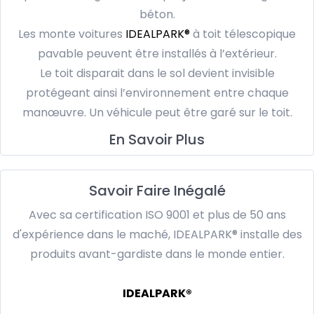
béton.
Les monte voitures
IDEALPARK®
à toit télescopique
pavable peuvent être installés à l’extérieur.
Le toit disparait dans le sol devient invisible
protégeant ainsi l’environnement entre chaque
manœuvre. Un véhicule peut être garé sur le toit.
En Savoir Plus
Savoir Faire Inégalé
Avec sa certification ISO 9001 et plus de 50 ans
d'expérience dans le maché, IDEALPARK® installe des
produits avant-gardiste dans le monde entier.
IDEALPARK®