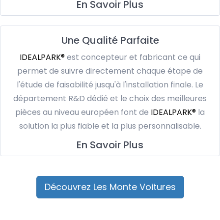
En Savoir Plus
Une Qualité Parfaite
IDEALPARK®
est concepteur et fabricant ce qui
permet de suivre directement chaque étape de
l'étude de faisabilité jusqu'à l'installation finale. Le
département R&D dédié et le choix des meilleures
pièces au niveau européen font de
IDEALPARK®
la
solution la plus fiable et la plus personnalisable.
En Savoir Plus
Découvrez Les Monte Voitures