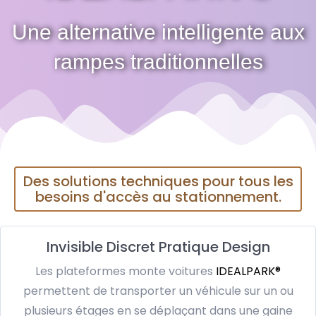
Une alternative intelligente aux
rampes traditionnelles
Des solutions techniques pour tous les
besoins d'accès au stationnement.
Invisible Discret Pratique Design
Les plateformes monte voitures
IDEALPARK®
permettent de transporter un véhicule sur un ou
plusieurs étages en se déplaçant dans une gaine